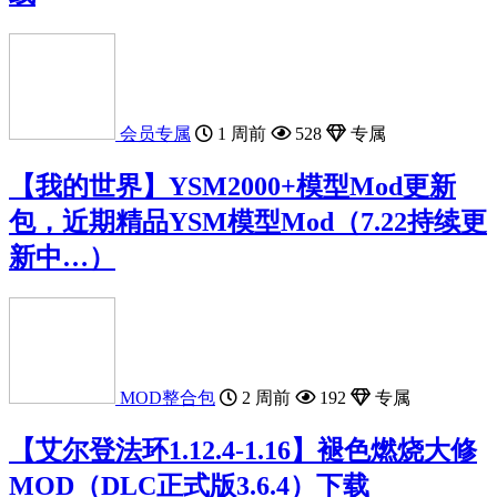
会员专属
1 周前
528
专属
【我的世界】YSM2000+模型Mod更新
包，近期精品YSM模型Mod（7.22持续更
新中…）
MOD整合包
2 周前
192
专属
【艾尔登法环1.12.4-1.16】褪色燃烧大修
MOD（DLC正式版3.6.4）下载