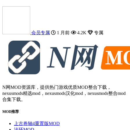
会员专属
1 月前
4.2K
专属
N网MOD资源库，提供热门游戏优质MOD整合下载，
nexusmods精选mod，nexusmods汉化mod，nexusmods整合mod
合集下载。
MOD推荐
上古卷轴4重置版MOD
法环MOD