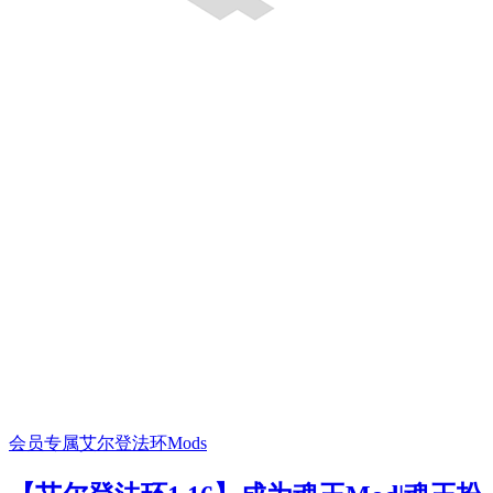
会员专属
艾尔登法环Mods