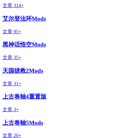
文章 314+
艾尔登法环Mods
文章 95+
黑神话悟空Mods
文章 35+
天国拯救2Mods
文章 31+
上古卷轴4重置版
文章 3+
上古卷轴5Mods
文章 20+