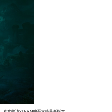
合学习MOD使用，喜欢的请STEAM购买支持最新版本。