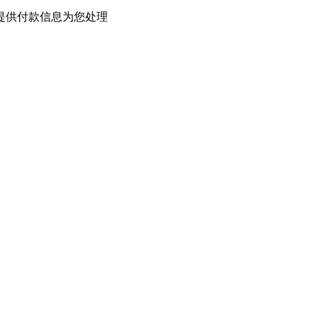
提供付款信息为您处理