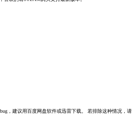
ug，建议用百度网盘软件或迅雷下载。 若排除这种情况，请