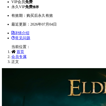
VIP会员
免费
永久VIP
免费
推荐
有效期：购买后永久有效
最近更新：2026年07月04日
详情介绍
常见问题
当前位置：
首页
会员专属
正文