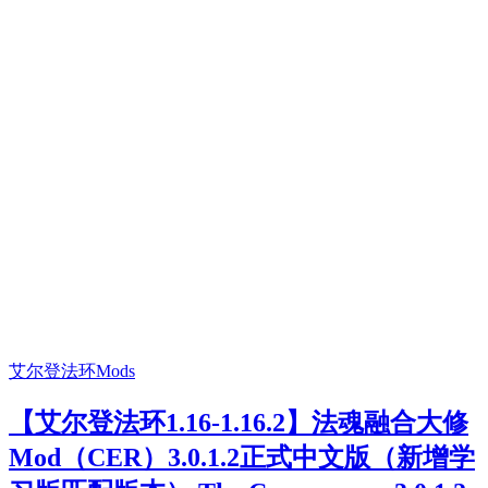
艾尔登法环Mods
【艾尔登法环1.16-1.16.2】法魂融合大修
Mod（CER）3.0.1.2正式中文版（新增学