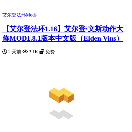
艾尔登法环Mods
【艾尔登法环1.16】艾尔登·文斯动作大
修MOD1.8.1版本中文版（Elden Vins）
2 天前
3.1K
免费