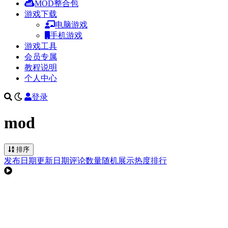
MOD整合包
游戏下载
电脑游戏
手机游戏
游戏工具
会员专属
教程说明
个人中心
登录
mod
排序
发布日期
更新日期
评论数量
随机展示
热度排行