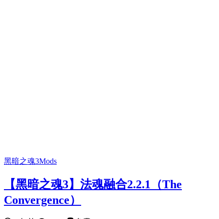
黑暗之魂3Mods
【黑暗之魂3】法魂融合2.2.1（The
Convergence）