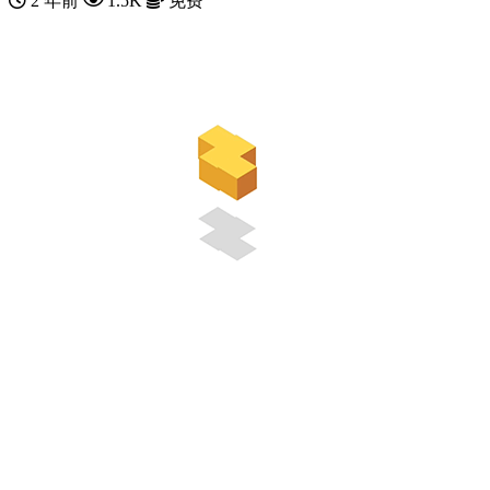
2 年前
1.5K
免费