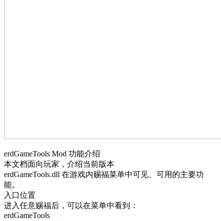
erdGameTools Mod 功能介绍
本文档面向玩家，介绍当前版本
erdGameTools.dll 在游戏内赐福菜单中可见、可用的主要功
能。
入口位置
进入任意赐福后，可以在菜单中看到：
erdGameTools