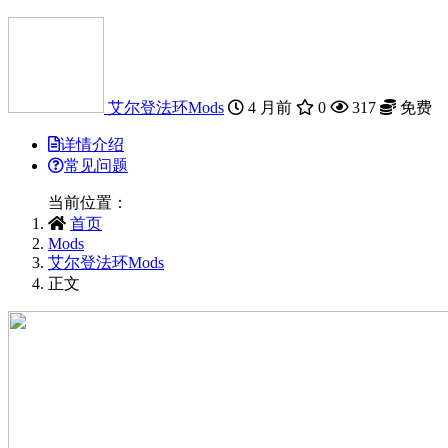
艾尔登法环Mods
4 月前
0
317
免费
详情介绍
常见问题
当前位置：
首页
Mods
艾尔登法环Mods
正文