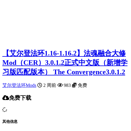
【艾尔登法环1.16-1.16.2】法魂融合大修
Mod（CER）3.0.1.2正式中文版（新增学
习版匹配版本） The Convergence3.0.1.2
艾尔登法环Mods
2 周前
983
免费
免费下载
其他信息