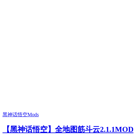
黑神话悟空Mods
【黑神话悟空】全地图筋斗云2.1.1MOD