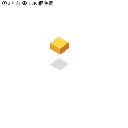
2 年前
1.2K
免费