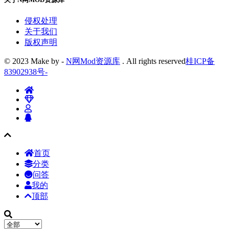
侵权处理
关于我们
版权声明
© 2023 Make by -
N网Mod资源库
. All rights reserved
桂ICP备
83902938号
-
首页
分类
问答
我的
顶部