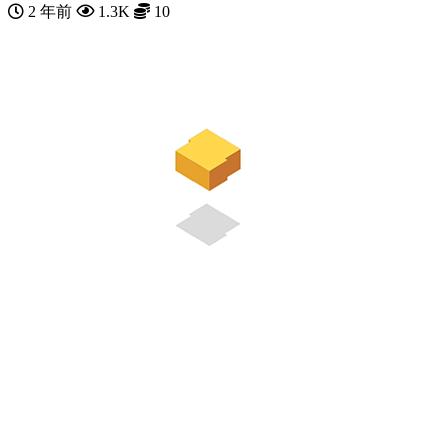
2 年前
1.3K
10