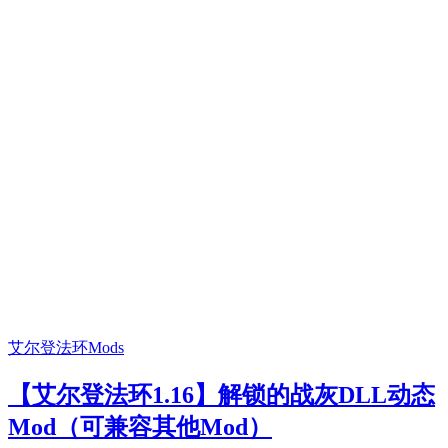
艾尔登法环Mods
【艾尔登法环1.16】解锁的战灰DLL动态
Mod（可兼容其他Mod）