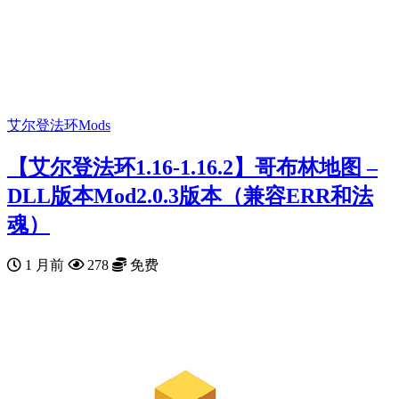
艾尔登法环Mods
【艾尔登法环1.16-1.16.2】哥布林地图 –
DLL版本Mod2.0.3版本（兼容ERR和法
魂）
1 月前
278
免费