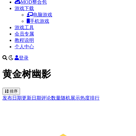
MOD整合包
游戏下载
电脑游戏
手机游戏
游戏工具
会员专属
教程说明
个人中心
登录
黄金树幽影
排序
发布日期
更新日期
评论数量
随机展示
热度排行